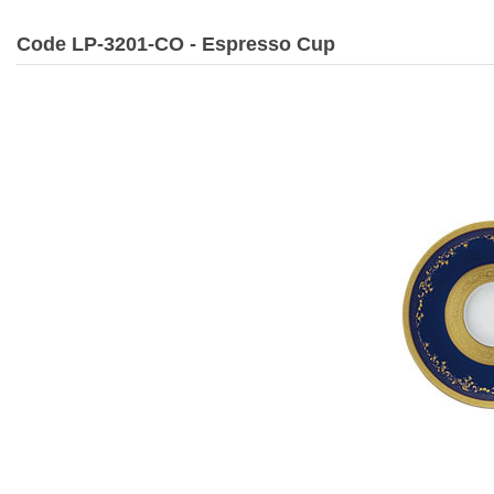
Code LP-3201-CO - Espresso Cup